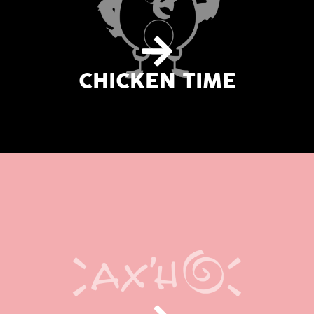
CHICKEN TIME