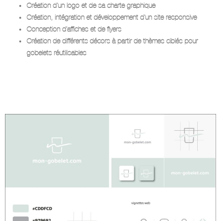
Création d’un logo et de sa charte graphique
Création, intégration et développement d’un site responsive
Conception d’affiches et de flyers
Création de différents décors à partir de thèmes ciblés pour
gobelets réutilisables