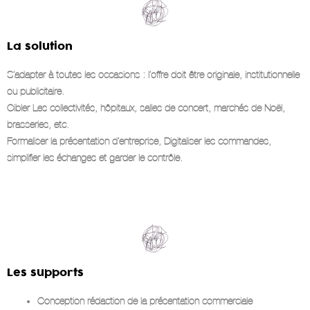
La solution
S’adapter à toutes les occasions : l’offre doit être originale, institutionnelle
ou publicitaire.
Cibler Les collectivités, hôpitaux, salles de concert, marchés de Noël,
brasseries, etc.
Formaliser la présentation d’entreprise, Digitaliser les commandes,
simplifier les échanges et garder le contrôle.
Les supports
Conception rédaction de la présentation commerciale