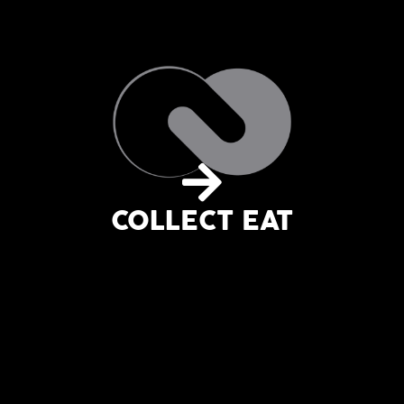
COLLECT EAT