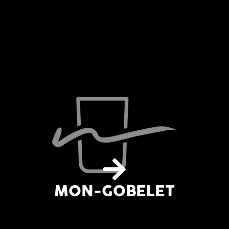
MON-GOBELET