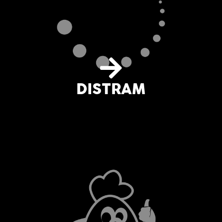
DISTRAM