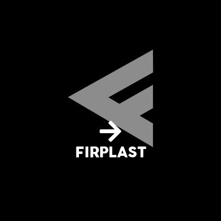
FIRPLAST