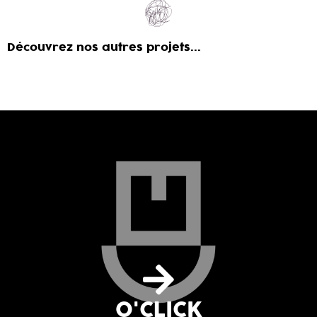
Découvrez nos autres projets...
O'CLICK