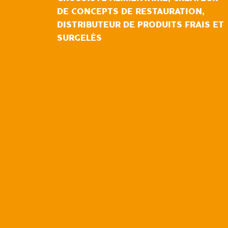
DE CONCEPTS DE RESTAURATION,
DISTRIBUTEUR DE PRODUITS FRAIS ET
SURGELÉS