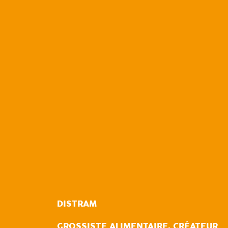
DISTRAM
GROSSISTE ALIMENTAIRE, CRÉATEUR