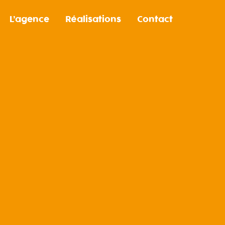
L’agence
Réalisations
Contact