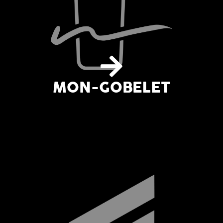
MON-GOBELET