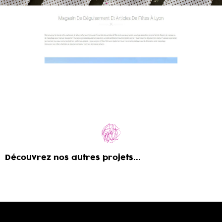
Découvrez nos autres projets...