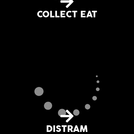
COLLECT EAT
DISTRAM