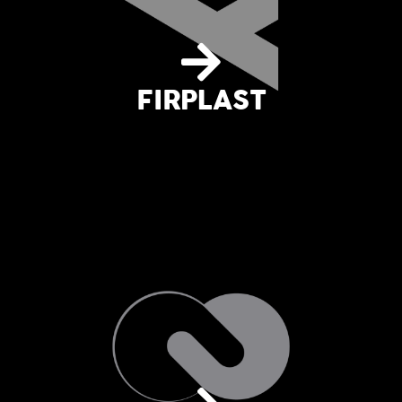
FIRPLAST