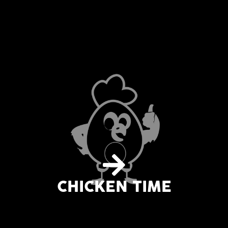
CHICKEN TIME