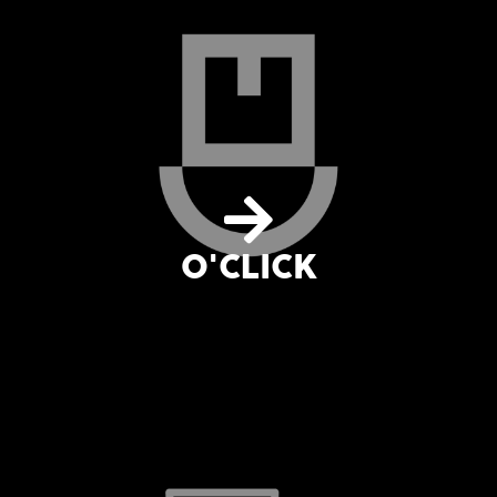
O'CLICK