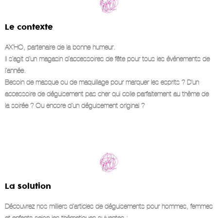
Le contexte
AX’HO, partenaire de la bonne humeur.
Il s’agit d’un magasin d’accessoires de fête pour tous les événements de
l’année.
Besoin de masque ou de maquillage pour marquer les esprits ? D’un
accessoire de déguisement pas cher qui colle parfaitement au thème de
la soirée ? Ou encore d’un déguisement original ?
La solution
Découvrez nos milliers d’articles de déguisements pour hommes, femmes