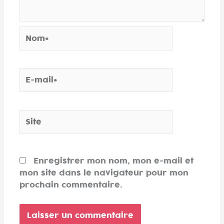
Nom*
E-
mail*
Site
Enregistrer mon nom, mon e-mail et
mon site dans le navigateur pour mon
prochain commentaire.