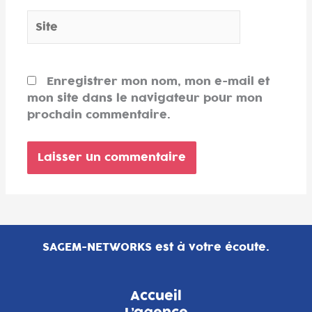
Site
Enregistrer mon nom, mon e-mail et
mon site dans le navigateur pour mon
prochain commentaire.
SAGEM-NETWORKS est à votre écoute.
Accueil