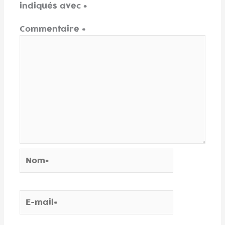
indiqués avec
*
Commentaire
*
Nom*
E-
mail*