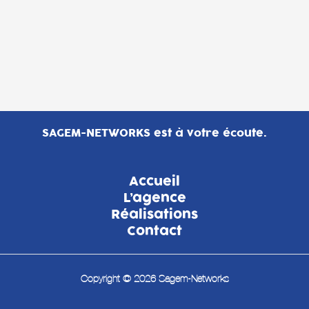
SAGEM-NETWORKS est à votre écoute.
Accueil
L’agence
Réalisations
Contact
Copyright © 2026 Sagem-Networks