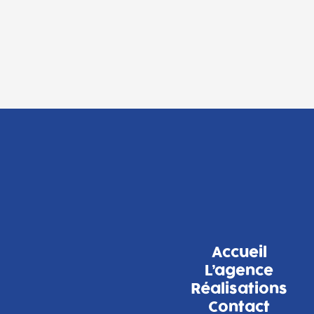
Accueil
L’agence
Réalisations
Contact