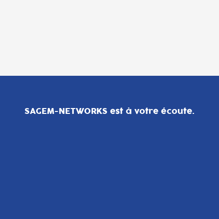
SAGEM-NETWORKS est à votre écoute.